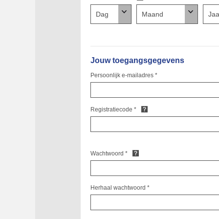
Jouw toegangsgegevens
Persoonlijk e-mailadres *
Registratiecode *
Wachtwoord *
Herhaal wachtwoord *